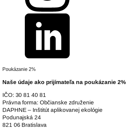
Poukázanie 2%
Naše údaje ako prijímateľa na poukázanie 2%
IČO: 30 81 40 81
Právna forma: Občianske združenie
DAPHNE – Inštitút aplikovanej ekológie
Podunajská 24
821 06 Bratislava