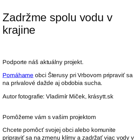
Zadržme spolu vodu v
krajine
Podporte náš aktuálny projekt.
Pomáhame
obci Šterusy pri Vrbovom pripraviť sa
na prívalové dažde aj obdobia sucha.
Autor fotografie: Vladimír Miček, krásytt.sk
Pomôžeme vám s vašim projektom
Chcete pomôcť svojej obci alebo komunite
pripraviť sa na zmenu klímy a zadržať viac vody v